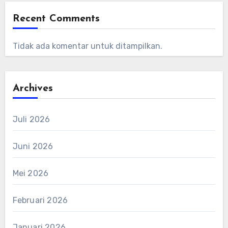
Recent Comments
Tidak ada komentar untuk ditampilkan.
Archives
Juli 2026
Juni 2026
Mei 2026
Februari 2026
Januari 2026