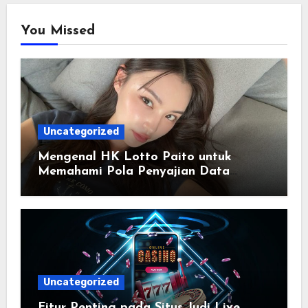
You Missed
Uncategorized
Mengenal HK Lotto Paito untuk
Memahami Pola Penyajian Data
Pasaran Harian
Uncategorized
Fitur Penting pada Situs Judi Live