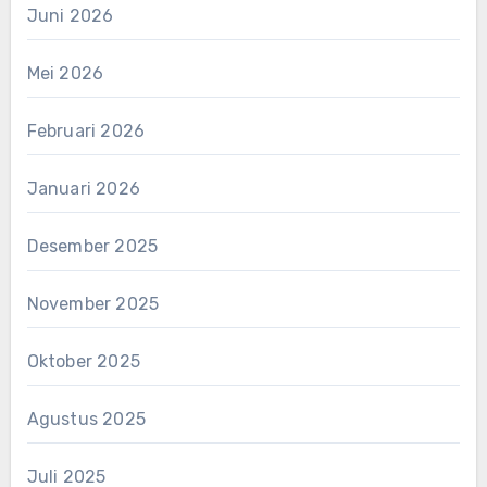
Juni 2026
Mei 2026
Februari 2026
Januari 2026
Desember 2025
November 2025
Oktober 2025
Agustus 2025
Juli 2025