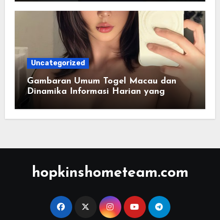
Uncategorized
Gambaran Umum Togel Macau dan
Dinamika Informasi Harian yang
Beredar
hopkinshometeam.com