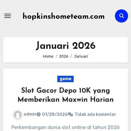
Skip
to
hopkinshometeam.com
content
Januari 2026
Home
2026
Januari
game
Slot Gacor Depo 10K yang
Memberikan Maxwin Harian
admin
01/28/2026
Tidak ada komentar
Perkembangan dunia slot online di tahun 2026