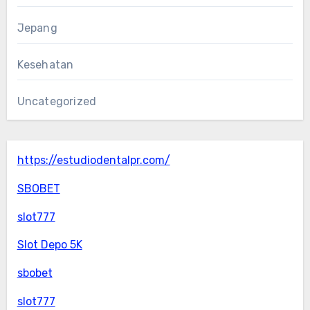
Jepang
Kesehatan
Uncategorized
https://estudiodentalpr.com/
SBOBET
slot777
Slot Depo 5K
sbobet
slot777