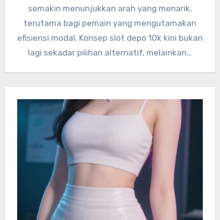
semakin menunjukkan arah yang menarik,
terutama bagi pemain yang mengutamakan
efisiensi modal. Konsep slot depo 10k kini bukan
lagi sekadar pilihan alternatif, melainkan…