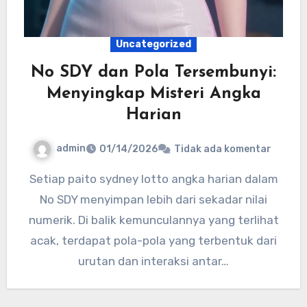
Uncategorized
No SDY dan Pola Tersembunyi:
Menyingkap Misteri Angka
Harian
admin
01/14/2026
Tidak ada komentar
Setiap paito sydney lotto angka harian dalam
No SDY menyimpan lebih dari sekadar nilai
numerik. Di balik kemunculannya yang terlihat
acak, terdapat pola-pola yang terbentuk dari
urutan dan interaksi antar…