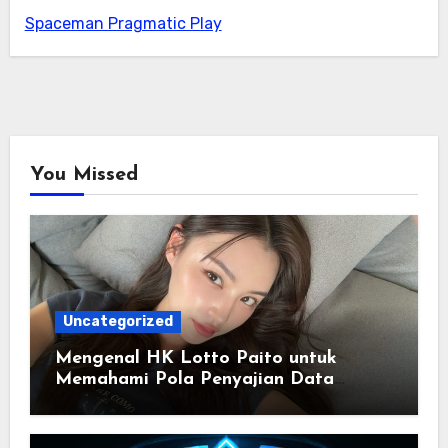
Spaceman Pragmatic Play
You Missed
Uncategorized
Mengenal HK Lotto Paito untuk
Memahami Pola Penyajian Data
Pasaran Harian