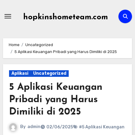
Skip
to
hopkinshometeam.com
content
Home
Uncategorized
5 Aplikasi Keuangan Pribadi yang Harus Dimiliki di 2025
Aplikasi
Uncategorized
5 Aplikasi Keuangan
Pribadi yang Harus
Dimiliki di 2025
By
admin
02/06/2025
#5 Aplikasi Keuangan