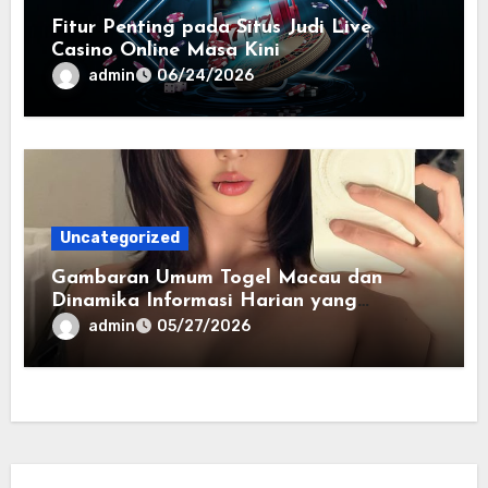
Fitur Penting pada Situs Judi Live
Casino Online Masa Kini
admin
06/24/2026
Uncategorized
Gambaran Umum Togel Macau dan
Dinamika Informasi Harian yang
Beredar
admin
05/27/2026