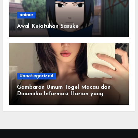
anime
Awal Kejatuhan Sasuke
Uncategorized
Gambaran Umum Togel Macau dan
Dinamika Informasi Harian yang
Beredar