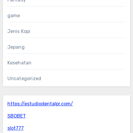
game
Jenis Kopi
Jepang
Kesehatan
Uncategorized
https://estudiodentalpr.com/
SBOBET
slot777