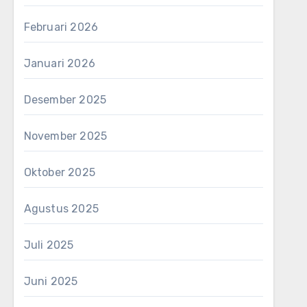
Februari 2026
Januari 2026
Desember 2025
November 2025
Oktober 2025
Agustus 2025
Juli 2025
Juni 2025