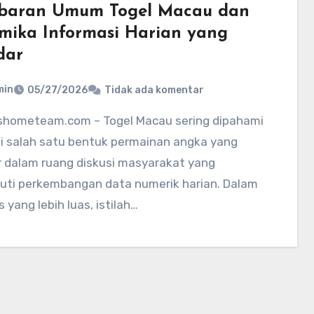
aran Umum Togel Macau dan
mika Informasi Harian yang
dar
min
05/27/2026
Tidak ada komentar
i salah satu bentuk permainan angka yang
r dalam ruang diskusi masyarakat yang
uti perkembangan data numerik harian. Dalam
 yang lebih luas, istilah…