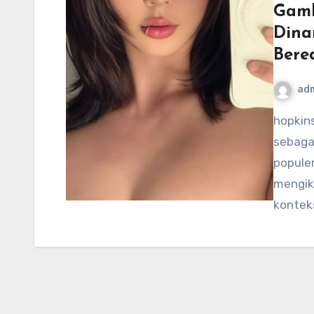
Gamb
Dina
Bere
ad
hopkinshometeam.com – Togel Macau sering dipahami
sebaga
popule
mengik
konteks