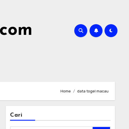
.com
Home
data togel macau
Cari