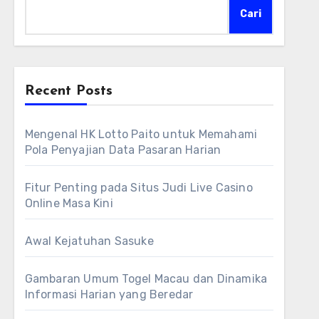
Cari
Recent Posts
Mengenal HK Lotto Paito untuk Memahami
Pola Penyajian Data Pasaran Harian
Fitur Penting pada Situs Judi Live Casino
Online Masa Kini
Awal Kejatuhan Sasuke
Gambaran Umum Togel Macau dan Dinamika
Informasi Harian yang Beredar