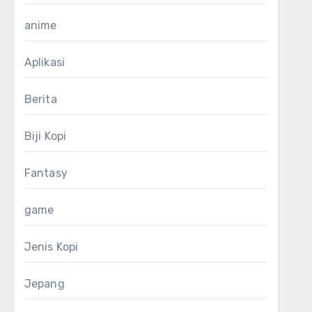
anime
Aplikasi
Berita
Biji Kopi
Fantasy
game
Jenis Kopi
Jepang