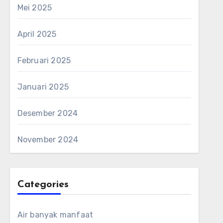
Mei 2025
April 2025
Februari 2025
Januari 2025
Desember 2024
November 2024
Categories
Air banyak manfaat