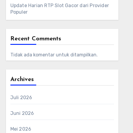
Update Harian RTP Slot Gacor dari Provider
Populer
Recent Comments
Tidak ada komentar untuk ditampilkan.
Archives
Juli 2026
Juni 2026
Mei 2026