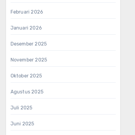
Februari 2026
Januari 2026
Desember 2025
November 2025
Oktober 2025
Agustus 2025
Juli 2025
Juni 2025