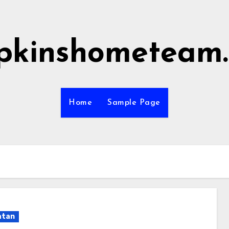
pkinshometeam
Home
Sample Page
atan